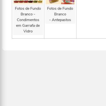
Fotos de Fundo
Fotos de Fundo
Branco -
Branco
Condimentos
- Antepastos
em Garrafa de
Vidro