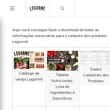
Aqui você consegue fazer o download de todas as
informações necessárias para o cadastro dos produtos
Legurmê:
Dados
Catálogo de
Tabelas
Cadastrais dos
varejo Legurmê
Nutricionais,
Produtos
Lista de
Ingredientes e
Descritivos