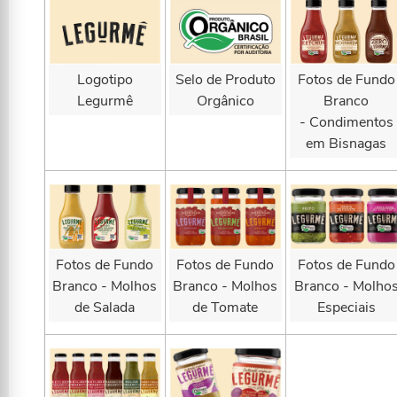
Logotipo
Selo de Produto
Fotos de Fundo
Legurmê
Orgânico
Branco
- Condimentos
em Bisnagas
Fotos de Fundo
Fotos de Fundo
Fotos de Fundo
Branco - Molhos
Branco - Molhos
Branco - Molho
de Salada
de Tomate
Especiais